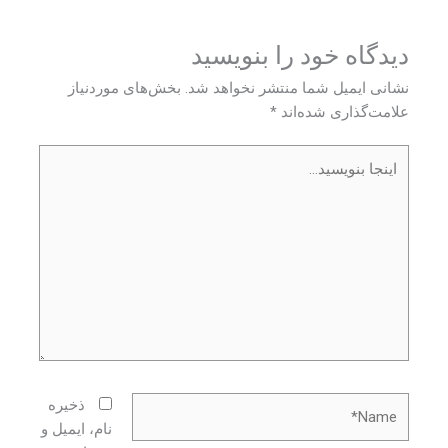
دیدگاه‌ خود را بنویسید
نشانی ایمیل شما منتشر نخواهد شد.
بخش‌های موردنیاز
علامت‌گذاری شده‌اند
*
اینجا
بنویسید…
Name*
ذخیره
نام، ایمیل و