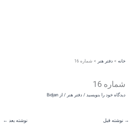
رش
ه
حتوا
خانه
دفتر هنر
شماره 16
شماره 16
دیدگاه‌ خود را بنویسید
/
دفتر هنر
/ از
Bidjan
→
نوشته قبل
نوشته بعد
←