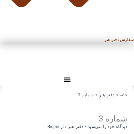
سفارش دفتر هنر
خانه
دفتر هنر
شماره 3
شماره 3
دیدگاه‌ خود را بنویسید
/
دفتر هنر
/ از
Bidjan