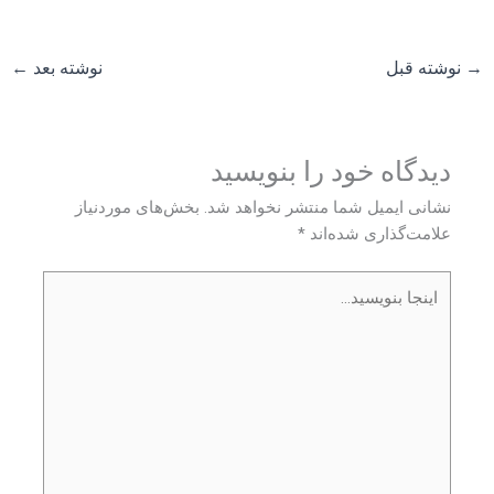
→
نوشته قبل
نوشته بعد
←
دیدگاه‌ خود را بنویسید
نشانی ایمیل شما منتشر نخواهد شد.
بخش‌های موردنیاز
علامت‌گذاری شده‌اند
*
اینجا
بنویسید…