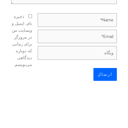
Name*
ذخیره
نام، ایمیل و
وبسایت من
Email*
در مرورگر
برای زمانی
وبگاه
که دوباره
دیدگاهی
می‌نویسم.